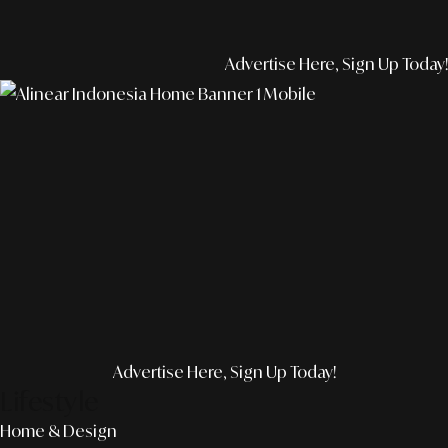
Advertise Here, Sign Up Today!
Advertise Here, Sign Up Today!
Lifestyle
Home & Design