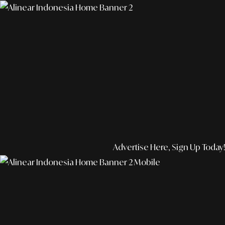
Advertise Here, Sign Up Today!