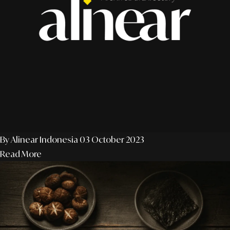
By Alinear Indonesia
03 October 2023
Read More