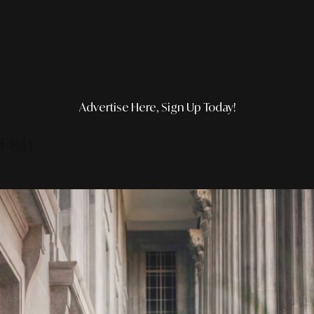
Advertise Here, Sign Up Today!
F&B