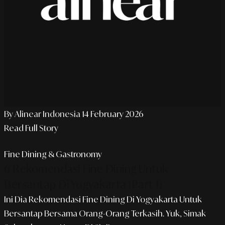
By Alinear Indonesia
14 February 2026
Read Full Story
Fine Dining & Gastronomy
6 Rekomendasi Fine Dining Untuk
Bersantap Di Yogyakarta (Part 1)
Ini Dia Rekomendasi Fine Dining Di Yogyakarta Untuk
Bersantap Bersama Orang-Orang Terkasih. Yuk, Simak