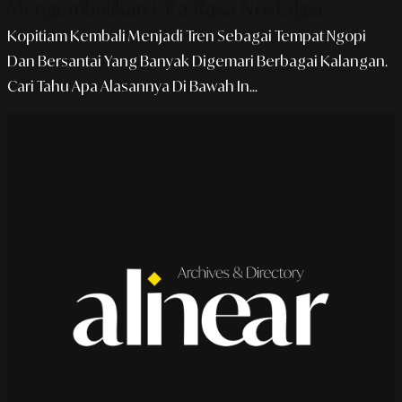
Mengembalikan Cita Rasa Nostalgia
Kopitiam Kembali Menjadi Tren Sebagai Tempat Ngopi
Dan Bersantai Yang Banyak Digemari Berbagai Kalangan.
Cari Tahu Apa Alasannya Di Bawah In...