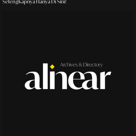
Selengkapnya Hanya Di Sini!