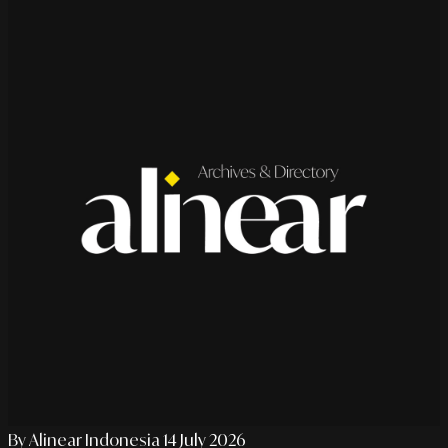
By Alinear Indonesia
14 July 2026