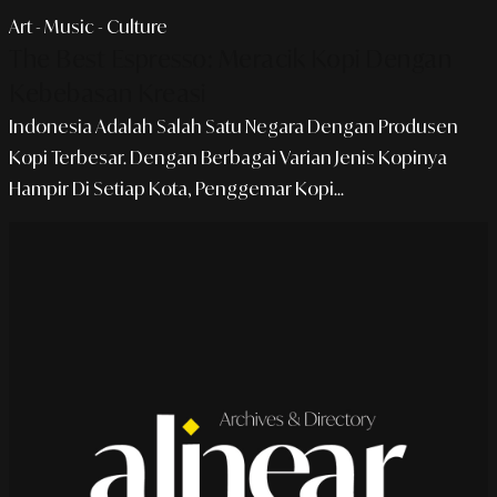
Art - Music - Culture
The Best Espresso: Meracik Kopi Dengan
Kebebasan Kreasi
Indonesia Adalah Salah Satu Negara Dengan Produsen
Kopi Terbesar. Dengan Berbagai Varian Jenis Kopinya
Hampir Di Setiap Kota, Penggemar Kopi...