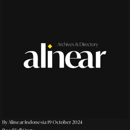
By Alinear Indonesia
19 October 2024