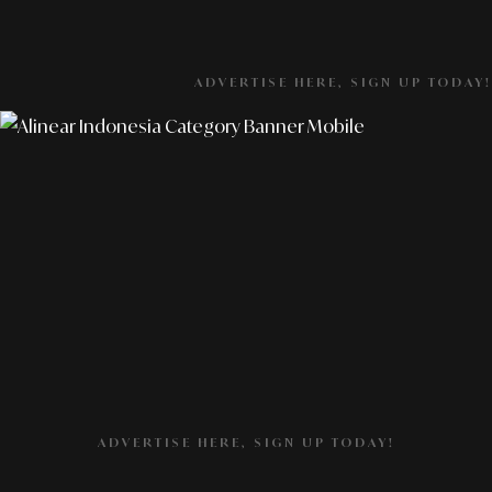
ADVERTISE HERE, SIGN UP TODAY!
ADVERTISE HERE, SIGN UP TODAY!