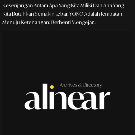
Kesenjangan Antara Apa Yang Kita Miliki Dan Apa Yang
Kita Butuhkan Semakin Lebar. YONO Adalah Jembatan
Menuju Ketenangan: Berhenti Mengejar...