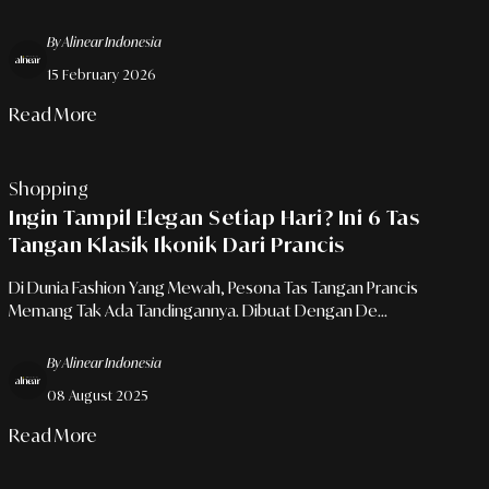
By Alinear Indonesia
15 February 2026
Read More
Shopping
Ingin Tampil Elegan Setiap Hari? Ini 6 Tas
Tangan Klasik Ikonik Dari Prancis
Di Dunia Fashion Yang Mewah, Pesona Tas Tangan Prancis
Memang Tak Ada Tandingannya. Dibuat Dengan De...
By Alinear Indonesia
08 August 2025
Read More