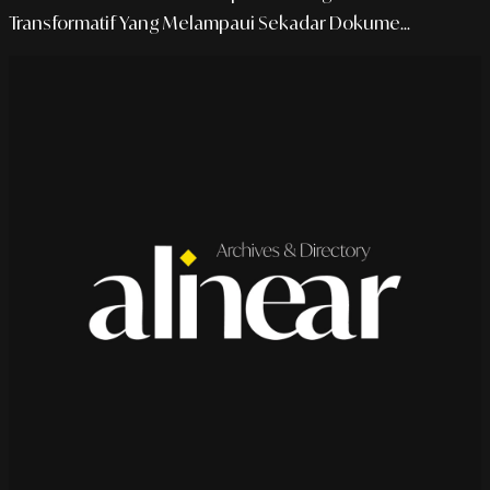
Transformatif Yang Melampaui Sekadar Dokume...