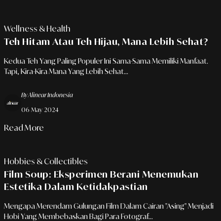
Wellness & Health
Teh Hitam Atau Teh Hijau, Mana Lebih Sehat?
Kedua Teh Yang Paling Populer Ini Sama-Sama Memiliki Manfaat.
Tapi, Kira-Kira Mana Yang Lebih Sehat...
By Alinear Indonesia
06 May 2024
Read More
Hobbies & Collectibles
Film Soup: Eksperimen Berani Menemukan
Estetika Dalam Ketidakpastian
Mengapa Merendam Gulungan Film Dalam Cairan "asing" Menjadi
Hobi Yang Membebaskan Bagi Para Fotograf...