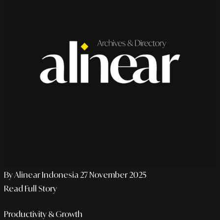
By Alinear Indonesia
27 November 2025
Read Full Story
Productivity & Growth