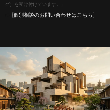
グ）を受け付けています。」
👉
[個別相談のお問い合わせはこちら]