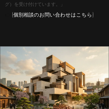
グ）を受け付けています。」
👉
[個別相談のお問い合わせはこちら]