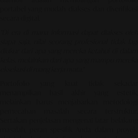
portabel yang mudah diakses dan diverifikasi
secara digital.
"Di era di mana informasi dapat diakses oleh
siapa saja, nilai seorang profesional tidak lagi
diukur dari apa yang mereka ketahui di dalam
kelas, melainkan dari apa yang mampu mereka
eksekusi di ruang kerja nyata."
Portofolio yang kuat tidak sekadar
menampilkan hasil akhir yang estetik,
melainkan harus menjabarkan metodologi
pemecahan masalah secara terstruktur.
Sertakan penjelasan mengenai latar belakang
masalah, peran spesifik Anda dalam proyek,