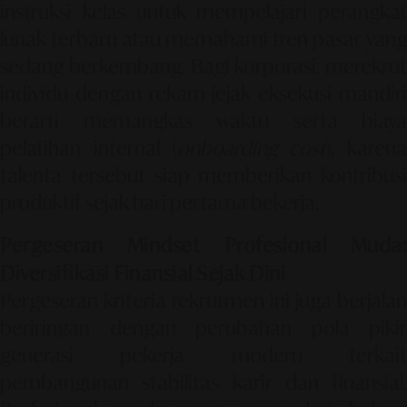
instruksi kelas untuk mempelajari perangkat
lunak terbaru atau memahami tren pasar yang
sedang berkembang. Bagi korporasi, merekrut
individu dengan rekam jejak eksekusi mandiri
berarti memangkas waktu serta biaya
pelatihan internal (
onboarding cost
), karena
talenta tersebut siap memberikan kontribusi
produktif sejak hari pertama bekerja.
Pergeseran Mindset Profesional Muda:
Diversifikasi Finansial Sejak Dini
Pergeseran kriteria rekrutmen ini juga berjalan
beriringan dengan perubahan pola pikir
generasi pekerja modern terkait
pembangunan stabilitas karir dan finansial.