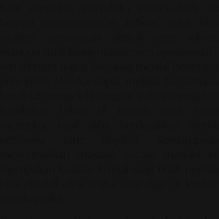
Saat meninjau portofolio proyek—baik itu
berupa pengembangan aplikasi, cetak biru
strategi pemasaran digital yang sukses,
maupun studi kasus manajemen operasional—
tim rekruter dapat langsung menilai beberapa
poin kritis. Mereka dapat melihat bagaimana
kandidat mengelola tenggat waktu, mengatasi
hambatan teknis di tengah jalan, serta
mengukur hasil akhir berdasarkan metrik
performa yang objektif. Kemampuan
menyelesaikan masalah secara mandiri ini
merupakan kualitas krusial yang tidak pernah
bisa diwakili oleh angka satu digit di lembar
transkrip nilai.