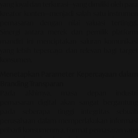
yang loyal dan terkurasi—yang dimiliki oleh para
kreator konten—menjadi salah satu instrumen
pemasaran dengan nilai valuasi tertinggi.
Sinergi antara merek dan pemilik platform
mandiri ini menciptakan saluran komunikasi
yang lebih tepercaya dan relevan bagi target
konsumen.
Menetapkan Parameter Kepercayaan dalam
Branding Transparan
Pada akhirnya, masa depan industri
pemasaran digital akan sangat bergantung
pada seberapa tinggi integritas sebuah
perusahaan dalam memperlakukan informasi
pribadi konsumennya. Format pemasaran yang