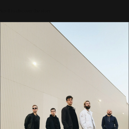
Scroll to discover the story