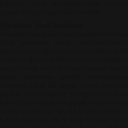
jembatan yang menghubungkan memori
sejarah dengan meja makan modern.
Otentisitas Teknik Tradisional
Kekuatan utama dari menu pusaka ini terletak
pada komitmen untuk mempertahankan
integritas rasa aslinya. Proses pengolahan tidak
mengandalkan simplifikasi modern, melainkan
menghormati metode turun-temurun seperti
teknik fermentasi alamiah menggunakan
tempayan tanah liat hingga proses memasak
lambat (
slow cooking
) menggunakan kayu
bakar khusus untuk menghasilkan aroma asap
(
smoky
) yang khas. Dipadukan dengan bahan-
bahan musiman lokal yang dikurasi ketat,