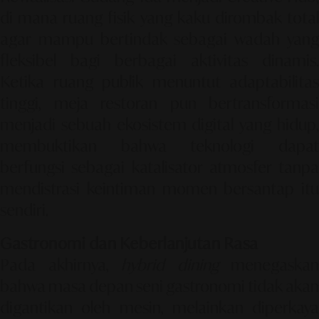
di mana ruang fisik yang kaku dirombak total
agar mampu bertindak sebagai wadah yang
fleksibel bagi berbagai aktivitas dinamis.
Ketika ruang publik menuntut adaptabilitas
tinggi, meja restoran pun bertransformasi
menjadi sebuah ekosistem digital yang hidup,
membuktikan bahwa teknologi dapat
berfungsi sebagai katalisator atmosfer tanpa
mendistrasi keintiman momen bersantap itu
sendiri.
Gastronomi dan Keberlanjutan Rasa
Pada akhirnya,
hybrid dining
menegaskan
bahwa masa depan seni gastronomi tidak akan
digantikan oleh mesin, melainkan diperkaya