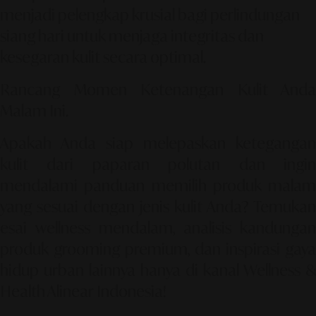
menjadi pelengkap krusial bagi perlindungan
siang hari untuk menjaga integritas dan
kesegaran kulit secara optimal.
Rancang Momen Ketenangan Kulit Anda
Malam Ini.
Apakah Anda siap melepaskan ketegangan
kulit dari paparan polutan dan ingin
mendalami panduan memilih produk malam
yang sesuai dengan jenis kulit Anda? Temukan
esai wellness mendalam, analisis kandungan
produk grooming premium, dan inspirasi gaya
hidup urban lainnya hanya di kanal Wellness &
Health Alinear Indonesia!