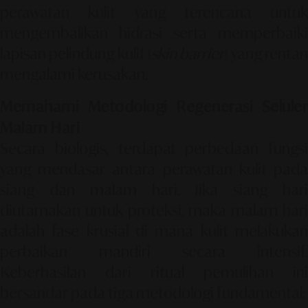
perawatan kulit yang terencana untuk
mengembalikan hidrasi serta memperbaiki
lapisan pelindung kulit (
skin barrier
) yang renta
mengalami kerusakan.
Memahami Metodologi Regenerasi Seluler
Malam Hari
Secara biologis, terdapat perbedaan fungsi
yang mendasar antara perawatan kulit pada
siang dan malam hari. Jika siang hari
diutamakan untuk proteksi, maka malam hari
adalah fase krusial di mana kulit melakukan
perbaikan mandiri secara intensif.
Keberhasilan dari ritual pemulihan ini
bersandar pada tiga metodologi fundamental: