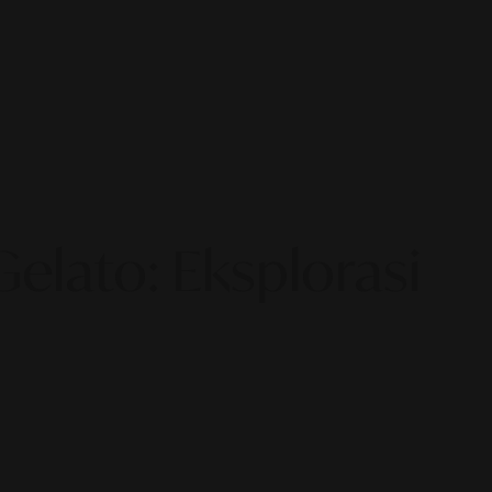
lato: Eksplorasi