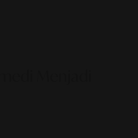
medi Menjadi