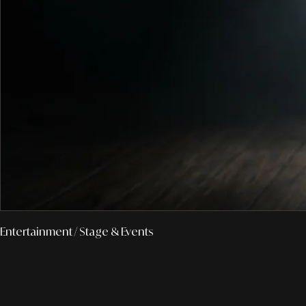
Entertainment
/ Stage & Events