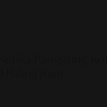
Ketika Panggung Ko
 Paling Jujur