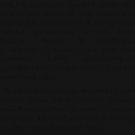
menutrisi lapisan kulit yang lebih dalam, tabir
surya dengan tekstur air yang ringan dapat
diaplikasikan dengan mulus di atasnya tanpa
memicu penyumbatan pori-pori. Teknik
pelapisan (
layering
) ini memberika
perlindungan lingkungan yang kuat bagi
masyarakat urban, menyeimbangkan
perbaikan intensif dengan proteksi siang hari
yang bebas lengket.
"Menghilangkan kandungan air dari dalam botol
skincare bukan sekadar efisiensi kemasan,
melainkan cara paling jujur untuk memberikan
konsentrasi nutrisi terbaik pada kulit sekaligus
menghormati krisis air bersih dunia."