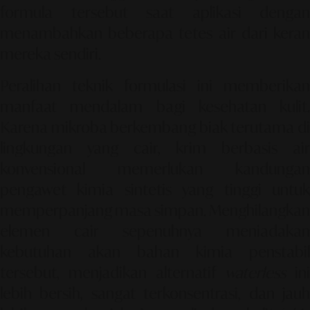
formula tersebut saat aplikasi dengan
menambahkan beberapa tetes air dari keran
mereka sendiri.
Peralihan teknik formulasi ini memberikan
manfaat mendalam bagi kesehatan kulit.
Karena mikroba berkembang biak terutama di
lingkungan yang cair, krim berbasis air
konvensional memerlukan kandungan
pengawet kimia sintetis yang tinggi untuk
memperpanjang masa simpan. Menghilangkan
elemen cair sepenuhnya meniadakan
kebutuhan akan bahan kimia penstabil
tersebut, menjadikan alternatif
waterless
ini
lebih bersih, sangat terkonsentrasi, dan jauh