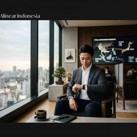
Teknik, & Presisi Digital Jepang
Alinear Indonesia
Sinergi AS Design Associates & SR Digital -
Indonesia: Solusi Optimal Untuk Pembangunan