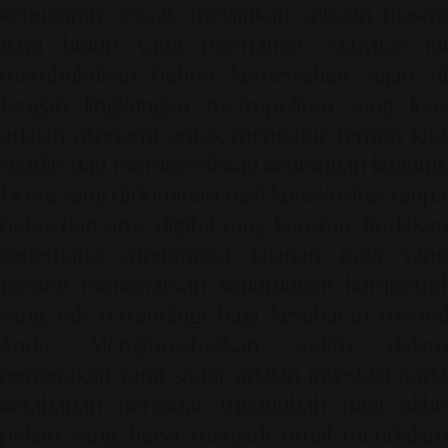
kebugaran sesaat, melainkan sebuah filosofi
gaya hidup yang permanen. Aktivitas ini
membuktikan bahwa kemewahan sejati di
tengah lingkungan metropolitan yang luas
adalah otonomi untuk mengatur tempo kita
sendiri dan membersihkan kebisingan kognitif.
Di era yang didominasi oleh konektivitas tanpa
batas dan arus digital yang konstan, tindakan
sederhana menavigasi jalanan pagi yang
tenang menawarkan keuntungan kompetitif
yang tak tertandingi bagi kesehatan mental
Anda. Menginvestasikan waktu dalam
pergerakan yang sadar adalah investasi pada
ketahanan personal, mengubah pagi akhir
pekan yang biasa menjadi ritual mendalam