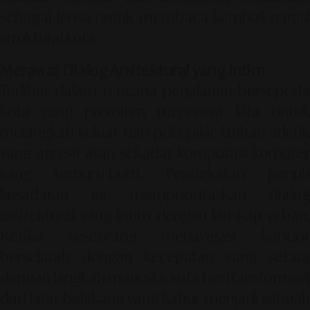
sebagai lensa untuk membaca kembali narasi
struktural kota.
Merawat Dialog Arsitektural yang Intim
Terlibat dalam rencana perjalanan bersepeda
kota yang premium menuntut kita untuk
melangkah keluar dari pola pikir latihan atletik
yang agresif atau sekadar komputasi komuter
yang terburu-buru. Pendekatan penuh
kesadaran ini memprioritaskan dialog
arsitektural yang intim dengan lanskap urban.
Ketika seseorang menavigasi koridor
bersejarah dengan kecepatan yang setara
dengan langkah manusia, kota bertransformasi
dari latar belakang yang kabur menjadi sebuah