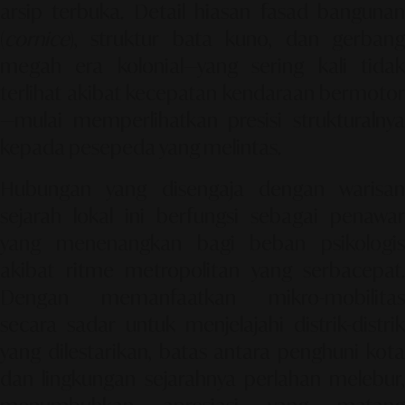
arsip terbuka. Detail hiasan fasad bangunan
(
cornice
), struktur bata kuno, dan gerbang
megah era kolonial—yang sering kali tidak
terlihat akibat kecepatan kendaraan bermotor
—mulai memperlihatkan presisi strukturalnya
kepada pesepeda yang melintas.
Hubungan yang disengaja dengan warisan
sejarah lokal ini berfungsi sebagai penawar
yang menenangkan bagi beban psikologis
akibat ritme metropolitan yang serbacepat.
Dengan memanfaatkan mikro-mobilitas
secara sadar untuk menjelajahi distrik-distrik
yang dilestarikan, batas antara penghuni kota
dan lingkungan sejarahnya perlahan melebur,