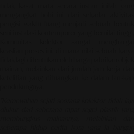
tidak kasat mata secara instan inilah yang
mengangkat hobi ini dari sekadar aktivitas
pengisi waktu luang menjadi sebuah bentuk
seni instalasi kontemporer yang bernilai tinggi.
Komunitas kolektor sangat menghargai
keaslian proses ini, di mana nilai sebuah karya
tidak lagi ditentukan oleh harga pabrikan objek
mainan, melainkan dari jumlah jam kerja dan
ketelitian yang dituangkan ke dalam lanskap
pendukungnya.
"Kemewahan sejati seorang kolektor tidak lagi
diukur dari seberapa rapat segel plastik yang
membungkus mainannya, melainkan dari
seberapa hidup cerita kota yang ia bangun