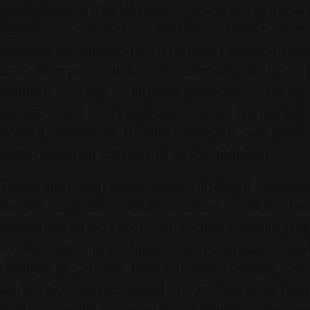
perlindungan modal yang lengkap. Kepenulisan
hukum semakin dihitung berdasarkan
kepadatan intervensi manusia—mengevaluasi
arsitektur perintah kustom, alur kerja komposit
manual, dan langkah-langkah pasca-
pemrosesan terlokalisasi yang mengubah
output algoritmik mentah menjadi aset pasar
yang berdaulat dan dapat dipertahankan.
Tantangan signifikan yang dihadapi lanskap
kreatif saat ini adalah saturasi mutlak dari
media visual otomatis yang sangat sempurna.
Ketika siapa pun dapat mengeksekusi visual
dengan kesetiaan tinggi hanya dengan satu
baris teks, output visual secara alami default