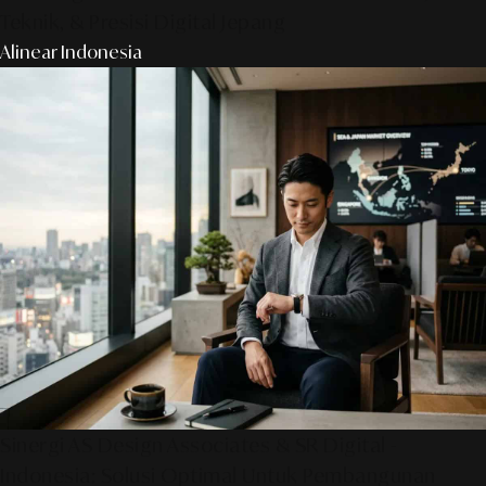
Teknik, & Presisi Digital Jepang
Alinear Indonesia
Sinergi AS Design Associates & SR Digital -
Indonesia: Solusi Optimal Untuk Pembangunan