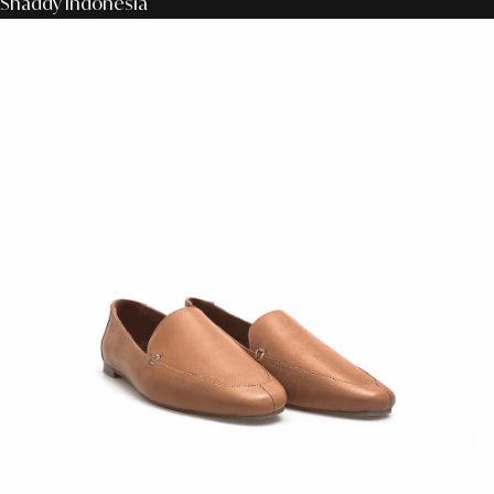
Shaddy Indonesia