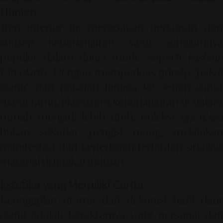
Hunian
Tren interior ini merupakan perluasan dari
konsep keberlanjutan yang sebelumnya
populer dalam dunia mode, seperti
Fashion
Circularity
. Dengan memperluas prinsip "pakai
ulang" dari pakaian hingga ke setiap sudut
ruang tamu, ekosistem keberlanjutan di dalam
rumah menjadi lebih utuh. Koleksi
upcycled
bukan sekadar pengisi ruang, melainkan
manifestasi dari kepedulian terhadap sirkulasi
material di tingkat industri.
Estetika yang Memiliki Cerita
Keunggulan utama dari dekorasi hasil daur
ulang adalah karakternya yang personal dan