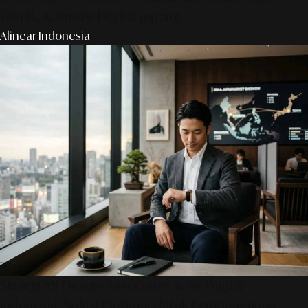
Teknik, & Presisi Digital Jepang
Alinear Indonesia
Sinergi AS Design Associates & SR Digital -
Indonesia: Solusi Optimal Untuk Pembangunan