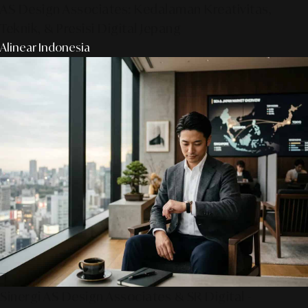
AS Design Associates: Kedalaman Kreativitas,
Teknik, & Presisi Digital Jepang
Alinear Indonesia
Sinergi AS Design Associates & SR Digital -