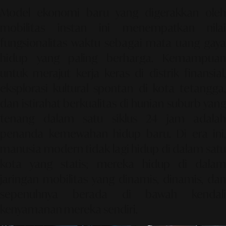
Model ekonomi baru yang digerakkan oleh
mobilitas instan ini menempatkan nilai
fungsionalitas waktu sebagai mata uang gaya
hidup yang paling berharga. Kemampuan
untuk merajut kerja keras di distrik finansial,
eksplorasi kultural spontan di kota tetangga,
dan istirahat berkualitas di hunian suburb yang
tenang dalam satu siklus 24 jam adalah
penanda kemewahan hidup baru. Di era ini,
manusia modern tidak lagi hidup di dalam satu
kota yang statis; mereka hidup di dalam
jaringan mobilitas yang dinamis, dinamis, dan
sepenuhnya berada di bawah kendali
kenyamanan mereka sendiri.