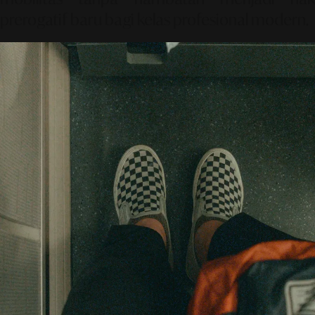
prerogatif baru bagi kelas profesional modern.